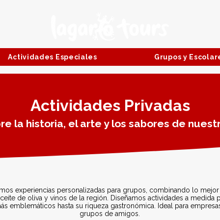
Actividades Especiales
Grupos y Escolar
Actividades Privadas
e la historia, el arte y los sabores de nuestr
emos experiencias personalizadas para grupos, combinando lo mejor d
ceite de oliva y vinos de la región. Diseñamos actividades a medida 
 emblemáticos hasta su riqueza gastronómica. Ideal para empresas,
grupos de amigos.